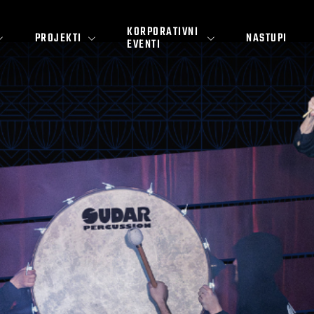
KORPORATIVNI
PROJEKTI
NASTUPI
EVENTI