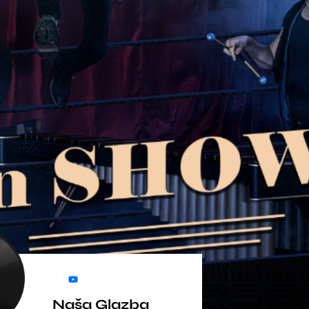
Naša Glazba