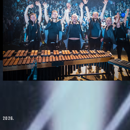
2026.