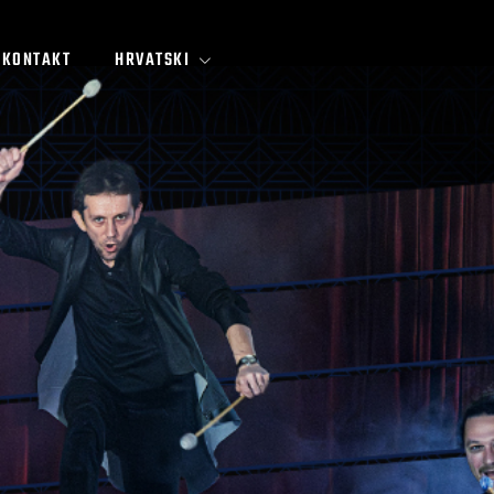
KONTAKT
HRVATSKI